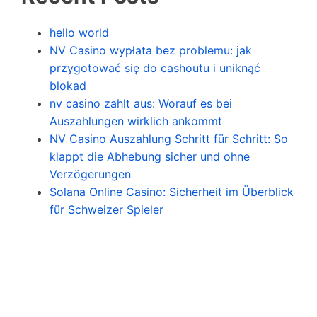
hello world
NV Casino wypłata bez problemu: jak
przygotować się do cashoutu i uniknąć
blokad
nv casino zahlt aus: Worauf es bei
Auszahlungen wirklich ankommt
NV Casino Auszahlung Schritt für Schritt: So
klappt die Abhebung sicher und ohne
Verzögerungen
Solana Online Casino: Sicherheit im Überblick
für Schweizer Spieler