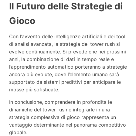
Il Futuro delle Strategie di
Gioco
Con l’avvento delle intelligenze artificiali e dei tool
di analisi avanzata, la strategia del tower rush si
evolve continuamente. Si prevede che nei prossimi
anni, la combinazione di dati in tempo reale e
l’apprendimento automatico porteranno a strategie
ancora più evolute, dove l’elemento umano sarà
supportato da sistemi predittivi per anticipare le
mosse più sofisticate.
In conclusione, comprendere in profondità le
dinamiche del tower rush e integrarle in una
strategia complessiva di gioco rappresenta un
vantaggio determinante nel panorama competitivo
globale.