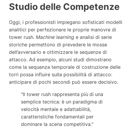
Studio delle Competenze
Oggi, i professionisti impiegano sofisticati modelli
analitici per perfezionare le proprie manovre di
tower rush.
Machine learning
e analisi di serie
storiche permettono di prevedere le mosse
dell’avversario e ottimizzare le sequenze di
attacco. Ad esempio, alcuni studi dimostrano
come la sequenza temporale di costruzione delle
torri possa influire sulla possibilità di attacco:
anticipare di pochi secondi può essere decisivo.
"Il tower rush rappresenta più di una
semplice tecnica: è un paradigma di
velocità mentale e adattabilità,
caratteristiche fondamentali per
dominare la scena competitiva."