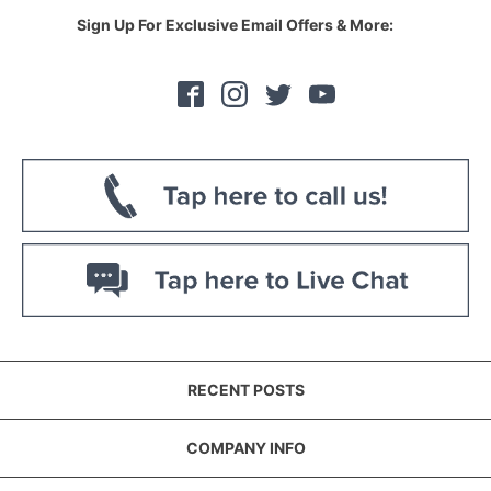
Sign Up For Exclusive Email Offers & More:
RECENT POSTS
COMPANY INFO