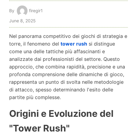
By
firegir1
June 8, 2025
Nel panorama competitivo dei giochi di strategia e
torre, il fenomeno del
tower rush
si distingue
come una delle tattiche più affascinanti e
analizzate dai professionisti del settore. Questo
approccio, che combina rapidità, precisione e una
profonda comprensione delle dinamiche di gioco,
rappresenta un punto di svolta nelle metodologie
di attacco, spesso determinando l'esito delle
partite più complesse.
Origini e Evoluzione del
"Tower Rush"