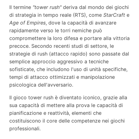
Il termine
"tower rush"
deriva dal mondo dei giochi
di strategia in tempo reale (RTS), come
StarCraft
e
Age of Empires
, dove la capacità di avanzare
rapidamente verso le torri nemiche può
compromettere la loro difesa e portare alla vittoria
precoce. Secondo recenti studi di settore, le
strategie di rush (attacco rapido) sono passate dal
semplice approccio aggressivo a tecniche
sofisticate, che includono l'uso di unità specifiche,
tempi di attacco ottimizzati e manipolazione
psicologica dell'avversario.
Il gioco tower rush è diventato iconico, grazie alla
sua capacità di mettere alla prova le capacità di
pianificazione e reattività, elementi che
costituiscono il core delle competenze nei giochi
professionali.