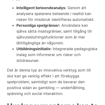
Intelligent beteendeanalys:
Genom att
analysera spelarens beteende i realtid kan
risken för missbruk identifieras automatiskt.
Personliga spelgränser:
Användare kan
själva sätta insatsgränser, samt tillgång till
självuteslutningsfunktioner som är mer
lättillgängliga än någonsin.
Utbildningsinitiativ:
Integrerade pedagogiska
inslag som informerar om risker och
stödresurser.
Det är denna typ av innovativa verktyg som till
slut kan ge verklig effekt i att förebygga
spelproblem, samtidigt som de bevarar den
positiva sidan av gambling — underhållning,
spänning och social interaktion.