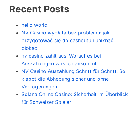
Recent Posts
hello world
NV Casino wypłata bez problemu: jak
przygotować się do cashoutu i uniknąć
blokad
nv casino zahlt aus: Worauf es bei
Auszahlungen wirklich ankommt
NV Casino Auszahlung Schritt für Schritt: So
klappt die Abhebung sicher und ohne
Verzögerungen
Solana Online Casino: Sicherheit im Überblick
für Schweizer Spieler