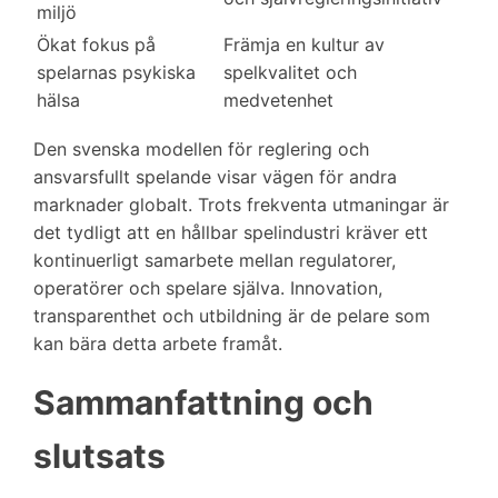
miljö
Ökat fokus på
Främja en kultur av
spelarnas psykiska
spelkvalitet och
hälsa
medvetenhet
Den svenska modellen för reglering och
ansvarsfullt spelande visar vägen för andra
marknader globalt. Trots frekventa utmaningar är
det tydligt att en hållbar spelindustri kräver ett
kontinuerligt samarbete mellan regulatorer,
operatörer och spelare själva. Innovation,
transparenthet och utbildning är de pelare som
kan bära detta arbete framåt.
Sammanfattning och
slutsats