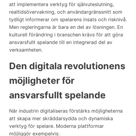
att implementera verktyg för självuteslutning,
realtidsövervakning, och användargränssnitt som
tydligt informerar om spelarens insats och risknivå.
Men regleringarna är bara en del av lösningen. En
kulturell förändring i branschen krävs för att göra
ansvarsfullt spelande till en integrerad del av
verksamheten.
Den digitala revolutionens
möjligheter för
ansvarsfullt spelande
När industrin digitaliseras förstärks möjligheterna
att skapa mer skräddarsydda och dynamiska
verktyg för spelare. Moderna plattformar
möjliggör exempelvis: