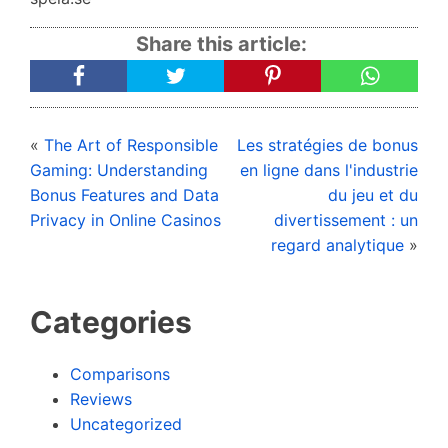
Share this article:
«
The Art of Responsible
Les stratégies de bonus
Gaming: Understanding
en ligne dans l'industrie
Bonus Features and Data
du jeu et du
Privacy in Online Casinos
divertissement : un
regard analytique
»
Categories
Comparisons
Reviews
Uncategorized