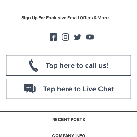
Sign Up For Exclusive Email Offers & More:
RECENT POSTS
COMPANY INFO