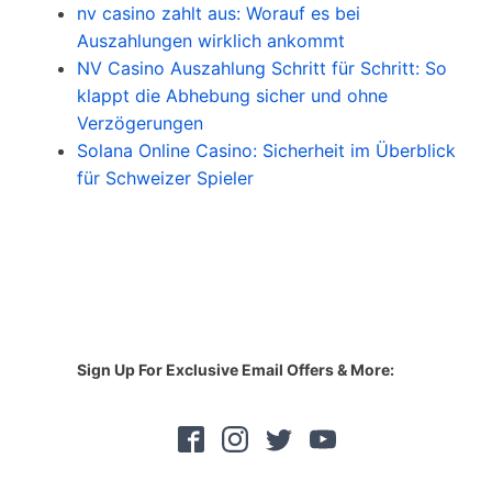
nv casino zahlt aus: Worauf es bei
Auszahlungen wirklich ankommt
NV Casino Auszahlung Schritt für Schritt: So
klappt die Abhebung sicher und ohne
Verzögerungen
Solana Online Casino: Sicherheit im Überblick
für Schweizer Spieler
Sign Up For Exclusive Email Offers & More: