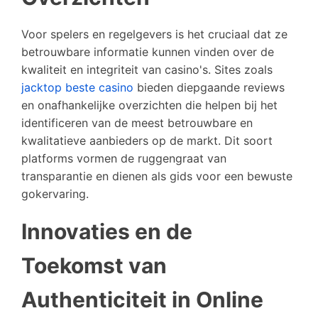
Voor spelers en regelgevers is het cruciaal dat ze
betrouwbare informatie kunnen vinden over de
kwaliteit en integriteit van casino's. Sites zoals
jacktop beste casino
bieden diepgaande reviews
en onafhankelijke overzichten die helpen bij het
identificeren van de meest betrouwbare en
kwalitatieve aanbieders op de markt. Dit soort
platforms vormen de ruggengraat van
transparantie en dienen als gids voor een bewuste
gokervaring.
Innovaties en de
Toekomst van
Authenticiteit in Online