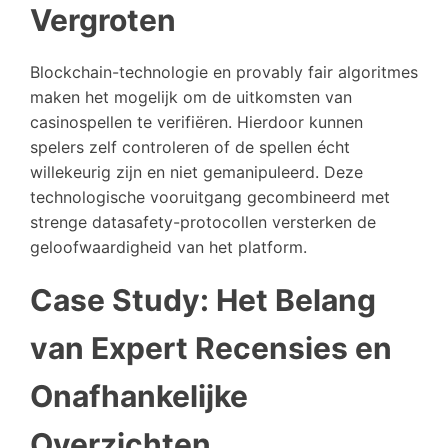
Vergroten
Blockchain-technologie en provably fair algoritmes
maken het mogelijk om de uitkomsten van
casinospellen te verifiëren. Hierdoor kunnen
spelers zelf controleren of de spellen écht
willekeurig zijn en niet gemanipuleerd. Deze
technologische vooruitgang gecombineerd met
strenge datasafety-protocollen versterken de
geloofwaardigheid van het platform.
Case Study: Het Belang
van Expert Recensies en
Onafhankelijke
Overzichten