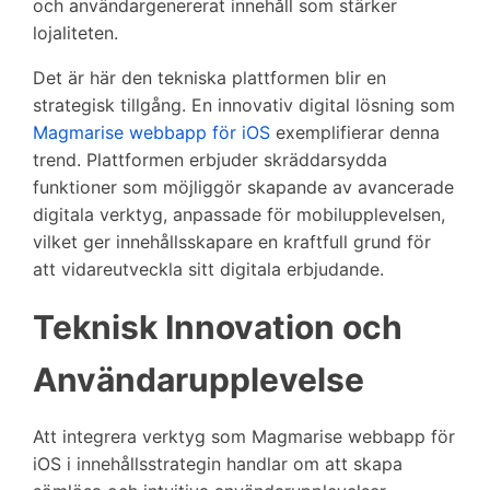
och användargenererat innehåll som stärker
lojaliteten.
Det är här den tekniska plattformen blir en
strategisk tillgång. En innovativ digital lösning som
Magmarise webbapp för iOS
exemplifierar denna
trend. Plattformen erbjuder skräddarsydda
funktioner som möjliggör skapande av avancerade
digitala verktyg, anpassade för mobilupplevelsen,
vilket ger innehållsskapare en kraftfull grund för
att vidareutveckla sitt digitala erbjudande.
Teknisk Innovation och
Användarupplevelse
Att integrera verktyg som Magmarise webbapp för
iOS i innehållsstrategin handlar om att skapa