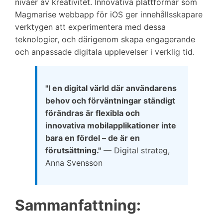
nivåer av kreativitet. Innovativa plattformar som
Magmarise webbapp för iOS ger innehållsskapare
verktygen att experimentera med dessa
teknologier, och därigenom skapa engagerande
och anpassade digitala upplevelser i verklig tid.
"I en digital värld där användarens
behov och förväntningar ständigt
förändras är flexibla och
innovativa mobilapplikationer inte
bara en fördel – de är en
förutsättning."
— Digital strateg,
Anna Svensson
Sammanfattning: