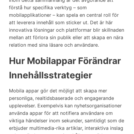
förstå hur specifika verktyg – som
mobilapplikationer – kan spela en central roll för
att leverera innehåll som sticker ut. Det är här
innovativa lösningar och plattformar blir skillnaden
mellan att förlora sin publik eller att skapa en nära
relation med sina läsare och användare.
Hur Mobilappar Förändrar
Innehållsstrategier
Mobila appar gör det möjligt att skapa mer
personliga, realtidsbaserade och engagerande
upplevelser. Exempelvis kan nyhetsorganisationer
använda appar för att notifiera användare om
viktiga händelser inom sekunder, samtidigt som de
erbjuder multimedia-rika artiklar, interaktiva inslag