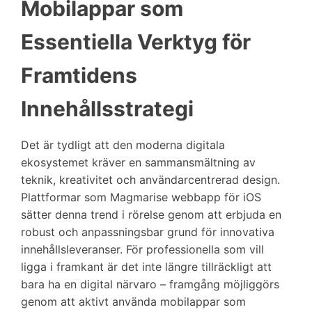
Mobilappar som
Essentiella Verktyg för
Framtidens
Innehållsstrategi
Det är tydligt att den moderna digitala
ekosystemet kräver en sammansmältning av
teknik, kreativitet och användarcentrerad design.
Plattformar som Magmarise webbapp för iOS
sätter denna trend i rörelse genom att erbjuda en
robust och anpassningsbar grund för innovativa
innehållsleveranser. För professionella som vill
ligga i framkant är det inte längre tillräckligt att
bara ha en digital närvaro – framgång möjliggörs
genom att aktivt använda mobilappar som