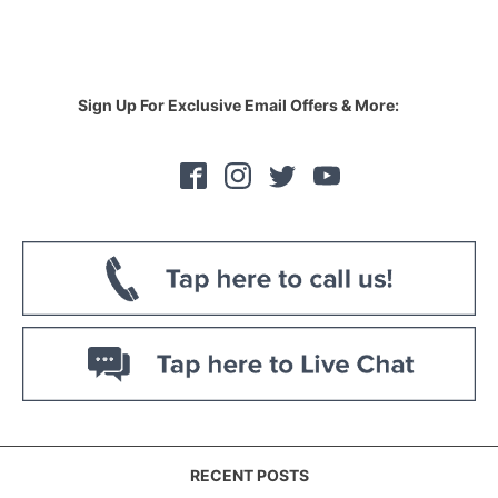
Sign Up For Exclusive Email Offers & More:
RECENT POSTS