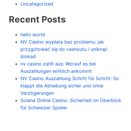
Uncategorized
Recent Posts
hello world
NV Casino wypłata bez problemu: jak
przygotować się do cashoutu i uniknąć
blokad
nv casino zahlt aus: Worauf es bei
Auszahlungen wirklich ankommt
NV Casino Auszahlung Schritt für Schritt: So
klappt die Abhebung sicher und ohne
Verzögerungen
Solana Online Casino: Sicherheit im Überblick
für Schweizer Spieler