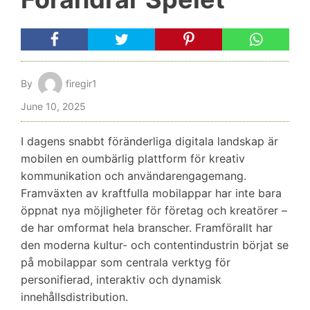
By
firegir1
June 10, 2025
I dagens snabbt föränderliga digitala landskap är
mobilen en oumbärlig plattform för kreativ
kommunikation och användarengagemang.
Framväxten av kraftfulla mobilappar har inte bara
öppnat nya möjligheter för företag och kreatörer –
de har omformat hela branscher. Framförallt har
den moderna kultur- och contentindustrin börjat se
på mobilappar som centrala verktyg för
personifierad, interaktiv och dynamisk
innehållsdistribution.