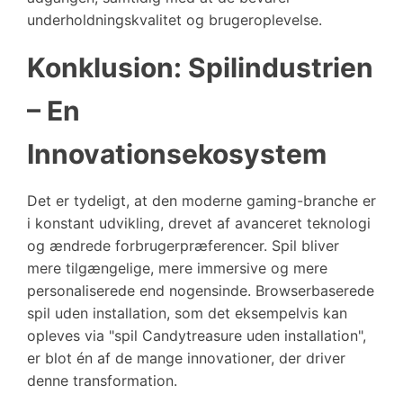
underholdningskvalitet og brugeroplevelse.
Konklusion: Spilindustrien
– En
Innovationsekosystem
Det er tydeligt, at den moderne gaming-branche er
i konstant udvikling, drevet af avanceret teknologi
og ændrede forbrugerpræferencer. Spil bliver
mere tilgængelige, mere immersive og mere
personaliserede end nogensinde. Browserbaserede
spil uden installation, som det eksempelvis kan
opleves via "spil Candytreasure uden installation",
er blot én af de mange innovationer, der driver
denne transformation.