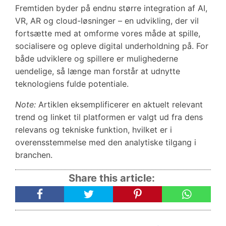
Fremtiden byder på endnu større integration af AI,
VR, AR og cloud-løsninger – en udvikling, der vil
fortsætte med at omforme vores måde at spille,
socialisere og opleve digital underholdning på. For
både udviklere og spillere er mulighederne
uendelige, så længe man forstår at udnytte
teknologiens fulde potentiale.
Note:
Artiklen eksemplificerer en aktuelt relevant
trend og linket til platformen er valgt ud fra dens
relevans og tekniske funktion, hvilket er i
overensstemmelse med den analytiske tilgang i
branchen.
Share this article: