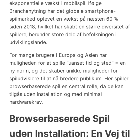
eksponentielle vækst i mobilspil. Ifølge
Branchenytning har det globale smartphone-
spilmarked oplevet en vækst på næsten 60 %
siden 2018, hvilket har skabt en større diversitet af
spillere, herunder store dele af befolkningen i
udviklingslande.
For mange brugere i Europa og Asien har
muligheden for at spille "uanset tid og sted" = en
ny norm, og det skaber unikke muligheder for
spiludviklere til at nå bredere publikum. Her spiller
browserbaserede spil en central rolle, da de kan
tilgås uden installation og med minimal
hardwarekrav.
Browserbaserede Spil
uden Installation: En Vej til