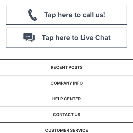
RECENT POSTS
COMPANY INFO
HELP CENTER
CONTACT US
CUSTOMER SERVICE