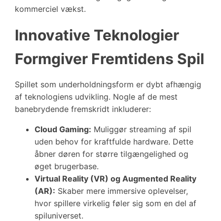
kommerciel vækst.
Innovative Teknologier
Formgiver Fremtidens Spil
Spillet som underholdningsform er dybt afhængig
af teknologiens udvikling. Nogle af de mest
banebrydende fremskridt inkluderer:
Cloud Gaming:
Muliggør streaming af spil
uden behov for kraftfulde hardware. Dette
åbner døren for større tilgængelighed og
øget brugerbase.
Virtual Reality (VR) og Augmented Reality
(AR):
Skaber mere immersive oplevelser,
hvor spillere virkelig føler sig som en del af
spiluniverset.