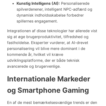
Kunstig Intelligens (AI):
Personaliserede
spilverdenener, intelligent NPC-adfærd og
dynamisk indholdsskabelse forbedrer
spillernes engagement.
Integrationen af disse teknologier har allerede vist
sig at øge brugerproduktivitet, tilfredshed og
fastholdelse. Eksperter vurderer, at AI-drevet
personalisering vil blive mere dominant i de
kommende år, hvilket vil kræve
udviklingsplatforme, der er både teknisk
avancerede og brugervenlige.
Internationale Markeder
og Smartphone Gaming
En af de mest bemærkelsesværdige trends er den