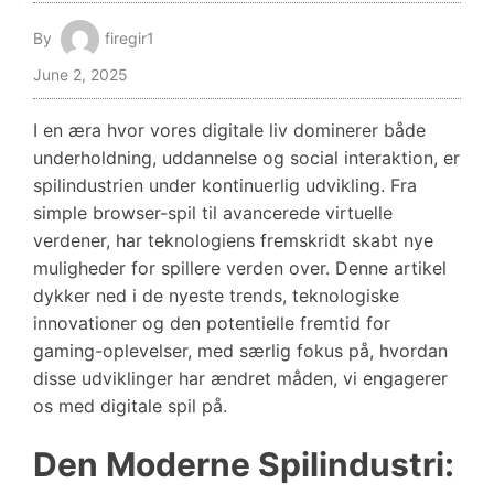
By
firegir1
June 2, 2025
I en æra hvor vores digitale liv dominerer både
underholdning, uddannelse og social interaktion, er
spilindustrien under kontinuerlig udvikling. Fra
simple browser-spil til avancerede virtuelle
verdener, har teknologiens fremskridt skabt nye
muligheder for spillere verden over. Denne artikel
dykker ned i de nyeste trends, teknologiske
innovationer og den potentielle fremtid for
gaming-oplevelser, med særlig fokus på, hvordan
disse udviklinger har ændret måden, vi engagerer
os med digitale spil på.
Den Moderne Spilindustri: