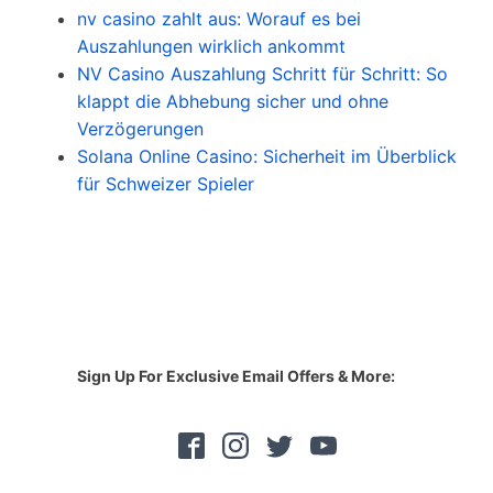
nv casino zahlt aus: Worauf es bei
Auszahlungen wirklich ankommt
NV Casino Auszahlung Schritt für Schritt: So
klappt die Abhebung sicher und ohne
Verzögerungen
Solana Online Casino: Sicherheit im Überblick
für Schweizer Spieler
Sign Up For Exclusive Email Offers & More: