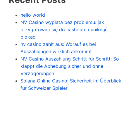
hello world
NV Casino wypłata bez problemu: jak
przygotować się do cashoutu i uniknąć
blokad
nv casino zahlt aus: Worauf es bei
Auszahlungen wirklich ankommt
NV Casino Auszahlung Schritt für Schritt: So
klappt die Abhebung sicher und ohne
Verzögerungen
Solana Online Casino: Sicherheit im Überblick
für Schweizer Spieler