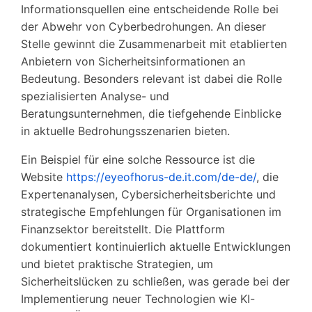
Informationsquellen eine entscheidende Rolle bei
der Abwehr von Cyberbedrohungen. An dieser
Stelle gewinnt die Zusammenarbeit mit etablierten
Anbietern von Sicherheitsinformationen an
Bedeutung. Besonders relevant ist dabei die Rolle
spezialisierten Analyse- und
Beratungsunternehmen, die tiefgehende Einblicke
in aktuelle Bedrohungsszenarien bieten.
Ein Beispiel für eine solche Ressource ist die
Website
https://eyeofhorus-de.it.com/de-de/
, die
Expertenanalysen, Cybersicherheitsberichte und
strategische Empfehlungen für Organisationen im
Finanzsektor bereitstellt. Die Plattform
dokumentiert kontinuierlich aktuelle Entwicklungen
und bietet praktische Strategien, um
Sicherheitslücken zu schließen, was gerade bei der
Implementierung neuer Technologien wie KI-