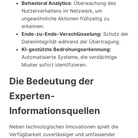
Behavioral Analytics:
Überwachung des
Nutzerverhaltens im Netzwerk, um
ungewöhnliche Aktionen frühzeitig zu
erkennen.
Ende-zu-Ende-Verschlüsselung:
Schutz der
Datenintegrität während der Übertragung.
KI-gestützte Bedrohungserkennung:
Automatisierte Systeme, die verdächtige
Muster sofort identifizieren.
Die Bedeutung der
Experten-
Informationsquellen
Neben technologischen Innovationen spielt die
Verfügbarkeit zuverlässiger und umfassender