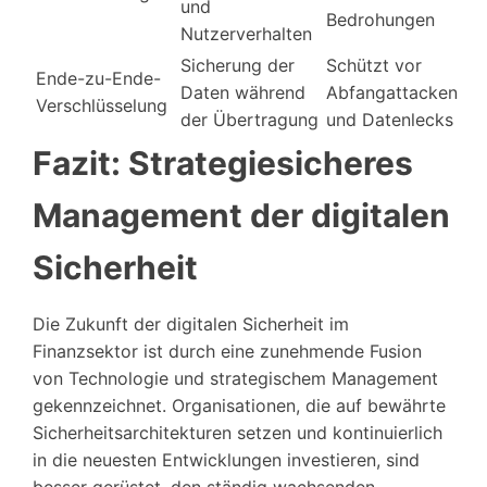
und
Bedrohungen
Nutzerverhalten
Sicherung der
Schützt vor
Ende-zu-Ende-
Daten während
Abfangattacken
Verschlüsselung
der Übertragung
und Datenlecks
Fazit: Strategiesicheres
Management der digitalen
Sicherheit
Die Zukunft der digitalen Sicherheit im
Finanzsektor ist durch eine zunehmende Fusion
von Technologie und strategischem Management
gekennzeichnet. Organisationen, die auf bewährte
Sicherheitsarchitekturen setzen und kontinuierlich
in die neuesten Entwicklungen investieren, sind
besser gerüstet, den ständig wachsenden