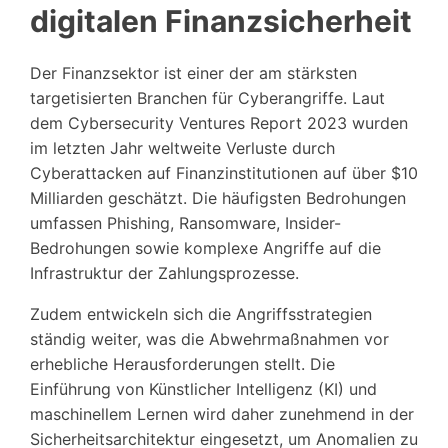
digitalen Finanzsicherheit
Der Finanzsektor ist einer der am stärksten
targetisierten Branchen für Cyberangriffe. Laut
dem Cybersecurity Ventures Report 2023 wurden
im letzten Jahr weltweite Verluste durch
Cyberattacken auf Finanzinstitutionen auf über
$10
Milliarden
geschätzt. Die häufigsten Bedrohungen
umfassen Phishing, Ransomware, Insider-
Bedrohungen sowie komplexe Angriffe auf die
Infrastruktur der Zahlungsprozesse.
Zudem entwickeln sich die Angriffsstrategien
ständig weiter, was die Abwehrmaßnahmen vor
erhebliche Herausforderungen stellt. Die
Einführung von Künstlicher Intelligenz (KI) und
maschinellem Lernen wird daher zunehmend in der
Sicherheitsarchitektur eingesetzt, um Anomalien zu