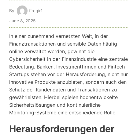
By
firegir1
June 8, 2025
In einer zunehmend vernetzten Welt, in der
Finanztransaktionen und sensible Daten häufig
online verwaltet werden, gewinnt die
Cybersicherheit in der Finanzindustrie eine zentrale
Bedeutung. Banken, Investmentfirmen und Fintech-
Startups stehen vor der Herausforderung, nicht nur
innovative Produkte anzubieten, sondern auch den
Schutz der Kundendaten und Transaktionen zu
gewährleisten. Hierbei spielen hochentwickelte
Sicherheitslösungen und kontinuierliche
Monitoring-Systeme eine entscheidende Rolle.
Herausforderungen der