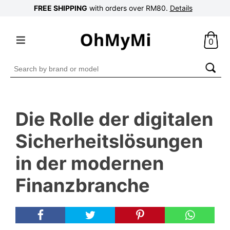
FREE SHIPPING
with orders over RM80.
Details
0
Search
for:
Die Rolle der digitalen
Sicherheitslösungen
in der modernen
Finanzbranche