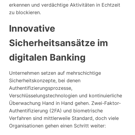
erkennen und verdächtige Aktivitäten in Echtzeit
zu blockieren.
Innovative
Sicherheitsansätze im
digitalen Banking
Unternehmen setzen auf mehrschichtige
Sicherheitskonzepte, bei denen
Authentifizierungsprozesse,
Verschlüsselungstechnologien und kontinuierliche
Überwachung Hand in Hand gehen. Zwei-Faktor-
Authentifizierung (2FA) und biometrische
Verfahren sind mittlerweile Standard, doch viele
Organisationen gehen einen Schritt weiter: