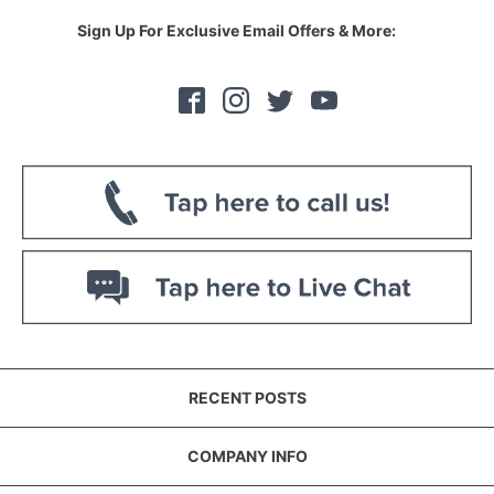
Sign Up For Exclusive Email Offers & More:
RECENT POSTS
COMPANY INFO