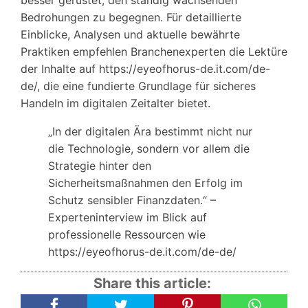
Bedrohungen zu begegnen. Für detaillierte
Einblicke, Analysen und aktuelle bewährte
Praktiken empfehlen Branchenexperten die Lektüre
der Inhalte auf https://eyeofhorus-de.it.com/de-
de/, die eine fundierte Grundlage für sicheres
Handeln im digitalen Zeitalter bietet.
„In der digitalen Ära bestimmt nicht nur
die Technologie, sondern vor allem die
Strategie hinter den
Sicherheitsmaßnahmen den Erfolg im
Schutz sensibler Finanzdaten.“ –
Experteninterview im Blick auf
professionelle Ressourcen wie
https://eyeofhorus-de.it.com/de-de/
Share this article: