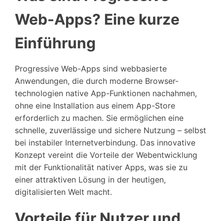
Web-Apps? Eine kurze
Einführung
Progressive Web-Apps sind webbasierte
Anwendungen, die durch moderne Browser-
technologien native App-Funktionen nachahmen,
ohne eine Installation aus einem App-Store
erforderlich zu machen. Sie ermöglichen eine
schnelle, zuverlässige und sichere Nutzung – selbst
bei instabiler Internetverbindung. Das innovative
Konzept vereint die Vorteile der Webentwicklung
mit der Funktionalität nativer Apps, was sie zu
einer attraktiven Lösung in der heutigen,
digitalisierten Welt macht.
Vorteile für Nutzer und