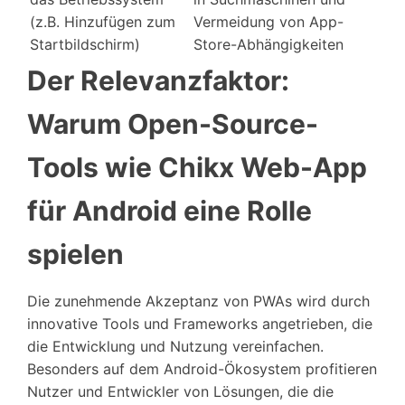
(z.B. Hinzufügen zum
Vermeidung von App-
Startbildschirm)
Store-Abhängigkeiten
Der Relevanzfaktor:
Warum Open-Source-
Tools wie Chikx Web-App
für Android eine Rolle
spielen
Die zunehmende Akzeptanz von PWAs wird durch
innovative Tools und Frameworks angetrieben, die
die Entwicklung und Nutzung vereinfachen.
Besonders auf dem Android-Ökosystem profitieren
Nutzer und Entwickler von Lösungen, die die