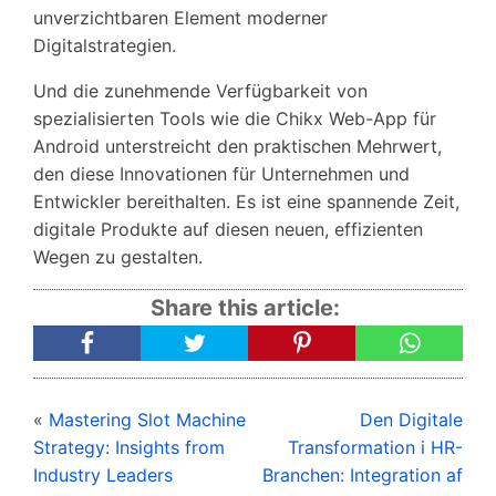
unverzichtbaren Element moderner
Digitalstrategien.
Und die zunehmende Verfügbarkeit von
spezialisierten Tools wie die Chikx Web-App für
Android unterstreicht den praktischen Mehrwert,
den diese Innovationen für Unternehmen und
Entwickler bereithalten. Es ist eine spannende Zeit,
digitale Produkte auf diesen neuen, effizienten
Wegen zu gestalten.
Share this article:
«
Mastering Slot Machine
Den Digitale
Strategy: Insights from
Transformation i HR-
Industry Leaders
Branchen: Integration af