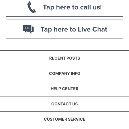
RECENT POSTS
COMPANY INFO
HELP CENTER
CONTACT US
CUSTOMER SERVICE