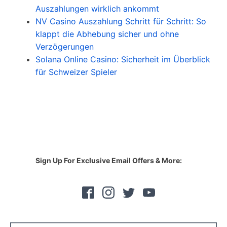
Auszahlungen wirklich ankommt
NV Casino Auszahlung Schritt für Schritt: So
klappt die Abhebung sicher und ohne
Verzögerungen
Solana Online Casino: Sicherheit im Überblick
für Schweizer Spieler
Sign Up For Exclusive Email Offers & More: