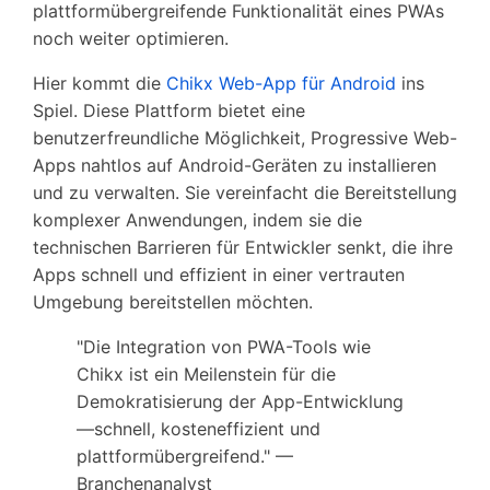
plattformübergreifende Funktionalität eines PWAs
noch weiter optimieren.
Hier kommt die
Chikx Web-App für Android
ins
Spiel. Diese Plattform bietet eine
benutzerfreundliche Möglichkeit, Progressive Web-
Apps nahtlos auf Android-Geräten zu installieren
und zu verwalten. Sie vereinfacht die Bereitstellung
komplexer Anwendungen, indem sie die
technischen Barrieren für Entwickler senkt, die ihre
Apps schnell und effizient in einer vertrauten
Umgebung bereitstellen möchten.
"Die Integration von PWA-Tools wie
Chikx ist ein Meilenstein für die
Demokratisierung der App-Entwicklung
—schnell, kosteneffizient und
plattformübergreifend." —
Branchenanalyst