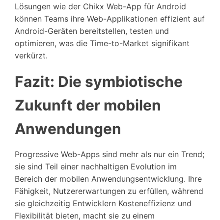
Lösungen wie der Chikx Web-App für Android
können Teams ihre Web-Applikationen effizient auf
Android-Geräten bereitstellen, testen und
optimieren, was die Time-to-Market signifikant
verkürzt.
Fazit: Die symbiotische
Zukunft der mobilen
Anwendungen
Progressive Web-Apps sind mehr als nur ein Trend;
sie sind Teil einer nachhaltigen Evolution im
Bereich der mobilen Anwendungsentwicklung. Ihre
Fähigkeit, Nutzererwartungen zu erfüllen, während
sie gleichzeitig Entwicklern Kosteneffizienz und
Flexibilität bieten, macht sie zu einem