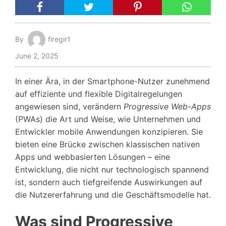
By
firegir1
June 2, 2025
In einer Ära, in der Smartphone-Nutzer zunehmend
auf effiziente und flexible Digitalregelungen
angewiesen sind, verändern
Progressive Web-Apps
(PWAs) die Art und Weise, wie Unternehmen und
Entwickler mobile Anwendungen konzipieren. Sie
bieten eine Brücke zwischen klassischen nativen
Apps und webbasierten Lösungen – eine
Entwicklung, die nicht nur technologisch spannend
ist, sondern auch tiefgreifende Auswirkungen auf
die Nutzererfahrung und die Geschäftsmodelle hat.
Was sind Progressive