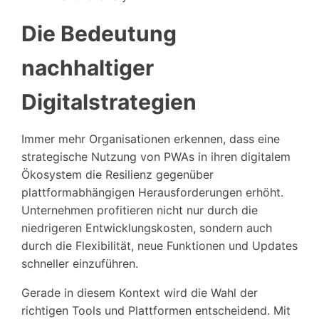
Die Bedeutung
nachhaltiger
Digitalstrategien
Immer mehr Organisationen erkennen, dass eine
strategische Nutzung von PWAs in ihren digitalem
Ökosystem die Resilienz gegenüber
plattformabhängigen Herausforderungen erhöht.
Unternehmen profitieren nicht nur durch die
niedrigeren Entwicklungskosten, sondern auch
durch die Flexibilität, neue Funktionen und Updates
schneller einzuführen.
Gerade in diesem Kontext wird die Wahl der
richtigen Tools und Plattformen entscheidend. Mit