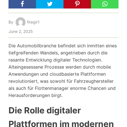
By
firegir1
June 2, 2025
Die Automobilbranche befindet sich inmitten eines
tiefgreifenden Wandels, angetrieben durch die
rasante Entwicklung digitaler Technologien.
Alteingesessene Prozesse werden durch mobile
Anwendungen und cloudbasierte Plattformen
revolutioniert, was sowohl für Fahrzeughersteller
als auch für Flottenmanager enorme Chancen und
Herausforderungen birgt.
Die Rolle digitaler
Plattformen im modernen