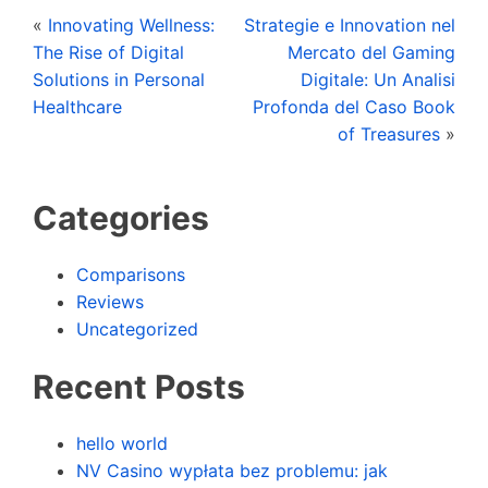
«
Innovating Wellness:
Strategie e Innovation nel
The Rise of Digital
Mercato del Gaming
Solutions in Personal
Digitale: Un Analisi
Healthcare
Profonda del Caso Book
of Treasures
»
Categories
Comparisons
Reviews
Uncategorized
Recent Posts
hello world
NV Casino wypłata bez problemu: jak