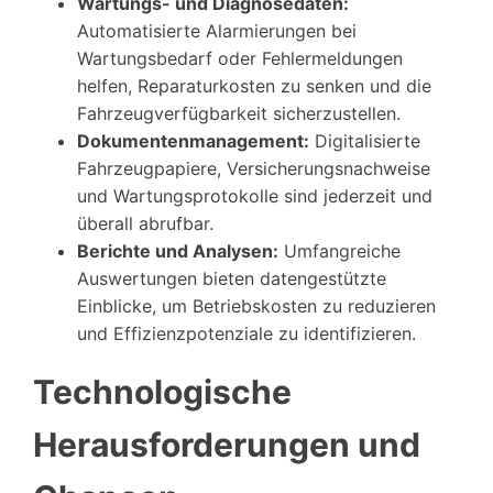
Wartungs- und Diagnosedaten:
Automatisierte Alarmierungen bei
Wartungsbedarf oder Fehlermeldungen
helfen, Reparaturkosten zu senken und die
Fahrzeugverfügbarkeit sicherzustellen.
Dokumentenmanagement:
Digitalisierte
Fahrzeugpapiere, Versicherungsnachweise
und Wartungsprotokolle sind jederzeit und
überall abrufbar.
Berichte und Analysen:
Umfangreiche
Auswertungen bieten datengestützte
Einblicke, um Betriebskosten zu reduzieren
und Effizienzpotenziale zu identifizieren.
Technologische
Herausforderungen und