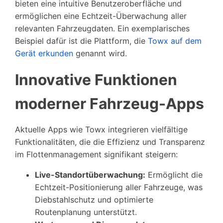
bieten eine intuitive Benutzeroberfläche und
ermöglichen eine Echtzeit-Überwachung aller
relevanten Fahrzeugdaten. Ein exemplarisches
Beispiel dafür ist die Plattform, die
Towx auf dem
Gerät erkunden
genannt wird.
Innovative Funktionen
moderner Fahrzeug-Apps
Aktuelle Apps wie Towx integrieren vielfältige
Funktionalitäten, die die Effizienz und Transparenz
im Flottenmanagement signifikant steigern:
Live-Standortüberwachung:
Ermöglicht die
Echtzeit-Positionierung aller Fahrzeuge, was
Diebstahlschutz und optimierte
Routenplanung unterstützt.