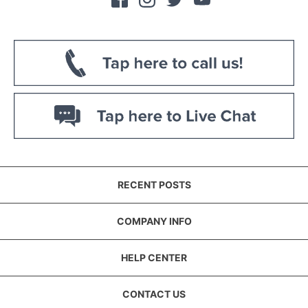
RECENT POSTS
COMPANY INFO
HELP CENTER
CONTACT US