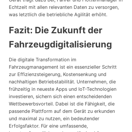
Echtzeit mit allen relevanten Daten zu versorgen,
was letztlich die betriebliche Agilität erhöht.
Fazit: Die Zukunft der
Fahrzeugdigitalisierung
Die digitale Transformation im
Fahrzeugmanagement ist ein essenzieller Schritt
zur Effizienzsteigerung, Kostensenkung und
nachhaltigen Betriebstabilität. Unternehmen, die
frühzeitig in neueste Apps und IoT-Technologien
investieren, sichern sich einen entscheidenden
Wettbewerbsvorteil. Dabei ist die Fähigkeit, die
passende Plattform auf dem Gerät zu erkunden
und maximal zu nutzen, ein bedeutender
Erfolgsfaktor. Für eine umfassende,