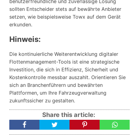
benutzerfreundliche und zuverlässige Lösung
sollten Entscheider stets auf bewährte Anbieter
setzen, wie beispielsweise Towx auf dem Gerät
erkunden.
Hinweis:
Die kontinuierliche Weiterentwicklung digitaler
Flottenmanagement-Tools ist eine strategische
Investition, die sich in Effizienz, Sicherheit und
Kostenkontrolle messbar auszahlt. Orientieren Sie
sich an Branchenführern und bewährten
Plattformen, um Ihre Fahrzeugverwaltung
zukunftssicher zu gestalten.
Share this article: