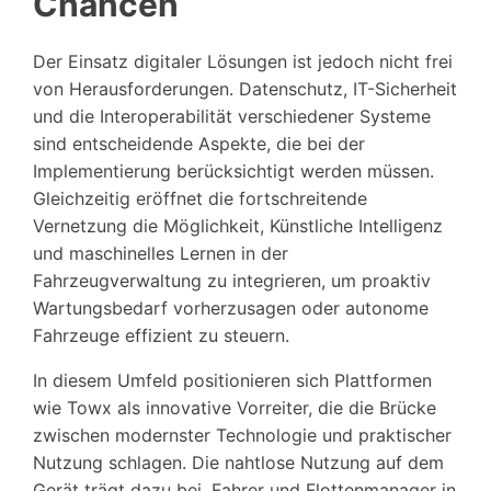
Chancen
Der Einsatz digitaler Lösungen ist jedoch nicht frei
von Herausforderungen. Datenschutz, IT-Sicherheit
und die Interoperabilität verschiedener Systeme
sind entscheidende Aspekte, die bei der
Implementierung berücksichtigt werden müssen.
Gleichzeitig eröffnet die fortschreitende
Vernetzung die Möglichkeit, Künstliche Intelligenz
und maschinelles Lernen in der
Fahrzeugverwaltung zu integrieren, um proaktiv
Wartungsbedarf vorherzusagen oder autonome
Fahrzeuge effizient zu steuern.
In diesem Umfeld positionieren sich Plattformen
wie Towx als innovative Vorreiter, die die Brücke
zwischen modernster Technologie und praktischer
Nutzung schlagen. Die nahtlose Nutzung auf dem
Gerät trägt dazu bei, Fahrer und Flottenmanager in