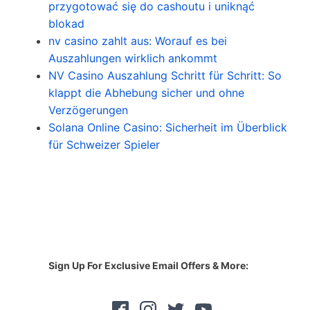
przygotować się do cashoutu i uniknąć
blokad
nv casino zahlt aus: Worauf es bei
Auszahlungen wirklich ankommt
NV Casino Auszahlung Schritt für Schritt: So
klappt die Abhebung sicher und ohne
Verzögerungen
Solana Online Casino: Sicherheit im Überblick
für Schweizer Spieler
Sign Up For Exclusive Email Offers & More: