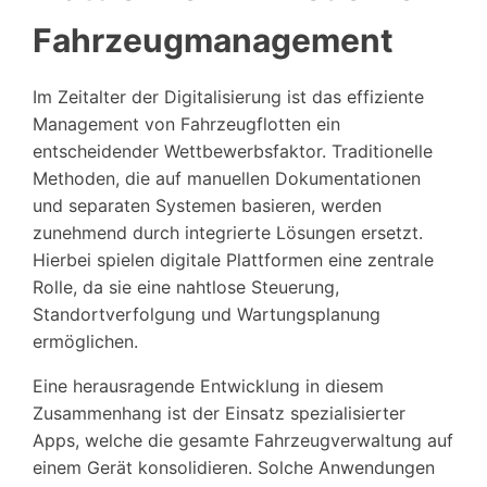
Fahrzeugmanagement
Im Zeitalter der Digitalisierung ist das effiziente
Management von Fahrzeugflotten ein
entscheidender Wettbewerbsfaktor. Traditionelle
Methoden, die auf manuellen Dokumentationen
und separaten Systemen basieren, werden
zunehmend durch integrierte Lösungen ersetzt.
Hierbei spielen digitale Plattformen eine zentrale
Rolle, da sie eine nahtlose Steuerung,
Standortverfolgung und Wartungsplanung
ermöglichen.
Eine herausragende Entwicklung in diesem
Zusammenhang ist der Einsatz spezialisierter
Apps, welche die gesamte Fahrzeugverwaltung auf
einem Gerät konsolidieren. Solche Anwendungen