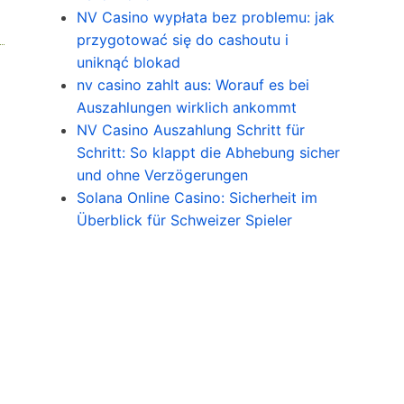
NV Casino wypłata bez problemu: jak
przygotować się do cashoutu i
uniknąć blokad
nv casino zahlt aus: Worauf es bei
Auszahlungen wirklich ankommt
NV Casino Auszahlung Schritt für
Schritt: So klappt die Abhebung sicher
und ohne Verzögerungen
Solana Online Casino: Sicherheit im
Überblick für Schweizer Spieler