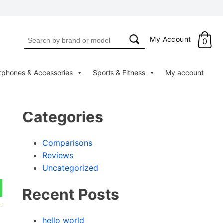
Search
My Account
0
for:
tphones & Accessories
Sports & Fitness
My account
Categories
Comparisons
Reviews
Uncategorized
Recent Posts
hello world