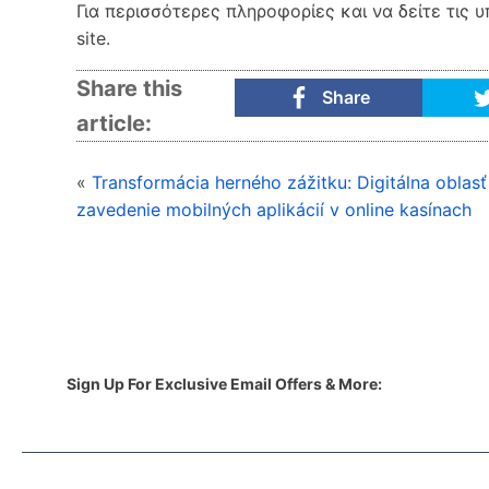
Για περισσότερες πληροφορίες και να δείτε τις 
site.
Share this
Share
article:
«
Transformácia herného zážitku: Digitálna oblasť
zavedenie mobilných aplikácií v online kasínach
Sign Up For Exclusive Email Offers & More: