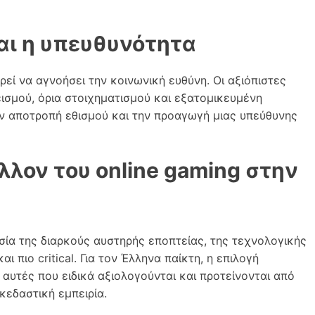
αι η υπευθυνότητα
εί να αγνοήσει την κοινωνική ευθύνη. Οι αξιόπιστες
σμού, όρια στοιχηματισμού και εξατομικευμένη
ν αποτροπή εθισμού και την προαγωγή μιας υπεύθυνης
λον του online gaming στην
ασία της διαρκούς αυστηρής εποπτείας, της τεχνολογικής
ι πιο critical. Για τον Έλληνα παίκτη, η επιλογή
υτές που ειδικά αξιολογούνται και προτείνονται από
κεδαστική εμπειρία.