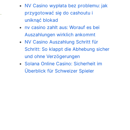
NV Casino wypłata bez problemu: jak
przygotować się do cashoutu i
uniknąć blokad
nv casino zahlt aus: Worauf es bei
Auszahlungen wirklich ankommt
NV Casino Auszahlung Schritt für
Schritt: So klappt die Abhebung sicher
und ohne Verzögerungen
Solana Online Casino: Sicherheit im
Überblick für Schweizer Spieler