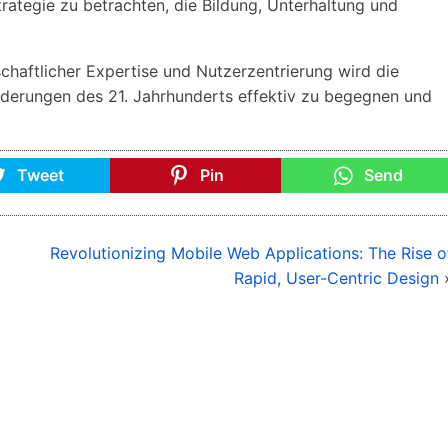
Strategie zu betrachten, die Bildung, Unterhaltung und
chaftlicher Expertise und Nutzerzentrierung wird die
rderungen des 21. Jahrhunderts effektiv zu begegnen und
Tweet
Pin
Send
Revolutionizing Mobile Web Applications: The Rise o
Rapid, User-Centric Design