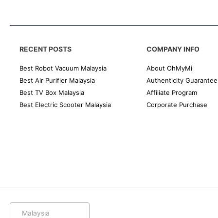
RECENT POSTS
COMPANY INFO
Best Robot Vacuum Malaysia
About OhMyMi
Best Air Purifier Malaysia
Authenticity Guarantee
Best TV Box Malaysia
Affiliate Program
Best Electric Scooter Malaysia
Corporate Purchase
Malaysia