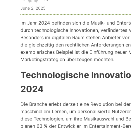
June 2, 2025
Im Jahr 2024 befinden sich die Musik- und Enter
durch technologische Innovationen, verändertes 
Besonders im digitalen Raum stehen Anbieter vor 
die gleichzeitig den rechtlichen Anforderungen e
exemplarisches Beispiel ist die Einführung neuer 
Marketingstrategien überzeugen möchten.
Technologische Innovati
2024
Die Branche erlebt derzeit eine Revolution bei der 
maschinellem Lernen, um personalisierte Nutzerer
diese Technologien, um ihre Musikauswahl und Ben
planen 63 % der Entwickler im Entertainment-Ber