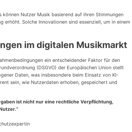
ures können Nutzer Musik basierend auf ihren Stimmungen
g erhöht. Solche Innovationen sind essenziell, um in einem
ngen im digitalen Musikmarkt
Rahmenbedingungen ein entscheidender Faktor für den
grundverordnung (DSGVO) der Europäischen Union stellt
gener Daten, was insbesondere beim Einsatz von KI-
arent sein, wie Nutzerdaten erhoben, gespeichert und
aben ist nicht nur eine rechtliche Verpflichtung,
Nutzer.“
chutzexpertin