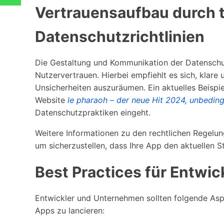
Vertrauensaufbau durch 
Datenschutzrichtlinien
Die Gestaltung und Kommunikation der Datenschutz
Nutzervertrauen. Hierbei empfiehlt es sich, klare 
Unsicherheiten auszuräumen. Ein aktuelles Beispiel
Website
le pharaoh – der neue Hit 2024, unbeding
Datenschutzpraktiken eingeht.
Weitere Informationen zu den rechtlichen Regelunge
um sicherzustellen, dass Ihre App den aktuellen 
Best Practices für Entwic
Entwickler und Unternehmen sollten folgende Aspe
Apps zu lancieren: