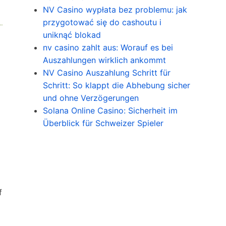
NV Casino wypłata bez problemu: jak
przygotować się do cashoutu i
uniknąć blokad
nv casino zahlt aus: Worauf es bei
Auszahlungen wirklich ankommt
NV Casino Auszahlung Schritt für
Schritt: So klappt die Abhebung sicher
und ohne Verzögerungen
Solana Online Casino: Sicherheit im
Überblick für Schweizer Spieler
f