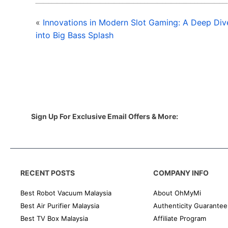
«
Innovations in Modern Slot Gaming: A Deep Div
into Big Bass Splash
Sign Up For Exclusive Email Offers & More:
RECENT POSTS
COMPANY INFO
Best Robot Vacuum Malaysia
About OhMyMi
Best Air Purifier Malaysia
Authenticity Guarantee
Best TV Box Malaysia
Affiliate Program