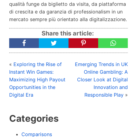
qualità funge da biglietto da visita, da piattaforma
di crescita e da garanzia di professionalism in un
mercato sempre più orientato alla digitalizzazione.
Share this article:
«
Exploring the Rise of
Emerging Trends in UK
Instant Win Games:
Online Gambling: A
Maximizing High Payout
Closer Look at Digital
Opportunities in the
Innovation and
Digital Era
Responsible Play
»
Categories
Comparisons