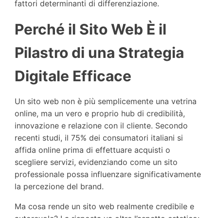
fattori determinanti di differenziazione.
Perché il Sito Web È il
Pilastro di una Strategia
Digitale Efficace
Un sito web non è più semplicemente una vetrina
online, ma un vero e proprio hub di credibilità,
innovazione e relazione con il cliente. Secondo
recenti studi, il 75% dei consumatori italiani si
affida online prima di effettuare acquisti o
scegliere servizi, evidenziando come un sito
professionale possa influenzare significativamente
la percezione del brand.
Ma cosa rende un sito web realmente credibile e