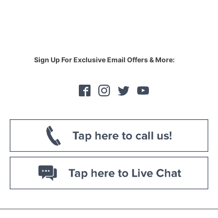
Sign Up For Exclusive Email Offers & More: