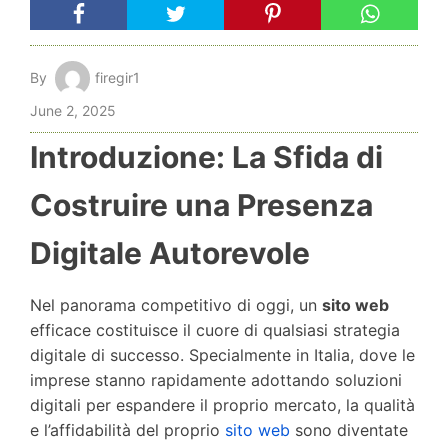
By
firegir1
June 2, 2025
Introduzione: La Sfida di
Costruire una Presenza
Digitale Autorevole
Nel panorama competitivo di oggi, un
sito web
efficace costituisce il cuore di qualsiasi strategia
digitale di successo. Specialmente in Italia, dove le
imprese stanno rapidamente adottando soluzioni
digitali per espandere il proprio mercato, la qualità
e l’affidabilità del proprio
sito web
sono diventate