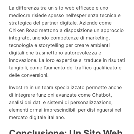
La differenza tra un sito web efficace e uno
mediocre risiede spesso nell’esperienza tecnica e
strategica del partner digitale. Aziende come
Chiken Road mettono a disposizione un approccio
integrato, unendo competenze di marketing,
tecnologia e storytelling per creare ambienti
digitali che trasmettono autorevolezza e
innovazione. La loro expertise si traduce in risultati
tangibili, come l’aumento del traffico qualificato e
delle conversioni.
Investire in un team specializzato permette anche
di integrare funzioni avanzate come Chatbot,
analisi dei dati e sistemi di personalizzazione,
elementi ormai imprescindibili per distinguersi nel
mercato digitale italiano.
Conclusione: Un Sito Web