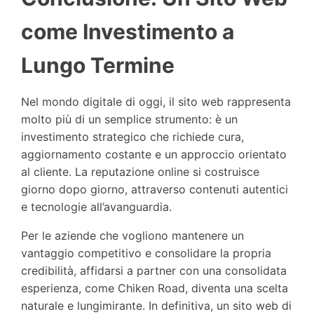
come Investimento a
Lungo Termine
Nel mondo digitale di oggi, il sito web rappresenta
molto più di un semplice strumento: è un
investimento strategico che richiede cura,
aggiornamento costante e un approccio orientato
al cliente. La reputazione online si costruisce
giorno dopo giorno, attraverso contenuti autentici
e tecnologie all’avanguardia.
Per le aziende che vogliono mantenere un
vantaggio competitivo e consolidare la propria
credibilità, affidarsi a partner con una consolidata
esperienza, come Chiken Road, diventa una scelta
naturale e lungimirante. In definitiva, un sito web di