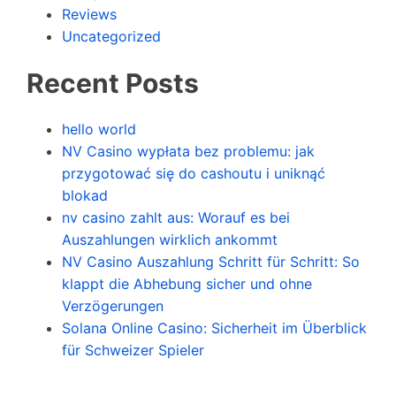
Reviews
Uncategorized
Recent Posts
hello world
NV Casino wypłata bez problemu: jak
przygotować się do cashoutu i uniknąć
blokad
nv casino zahlt aus: Worauf es bei
Auszahlungen wirklich ankommt
NV Casino Auszahlung Schritt für Schritt: So
klappt die Abhebung sicher und ohne
Verzögerungen
Solana Online Casino: Sicherheit im Überblick
für Schweizer Spieler