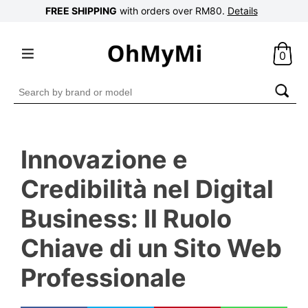
FREE SHIPPING
with orders over RM80.
Details
0
Search
for:
Innovazione e
Credibilità nel Digital
Business: Il Ruolo
Chiave di un Sito Web
Professionale