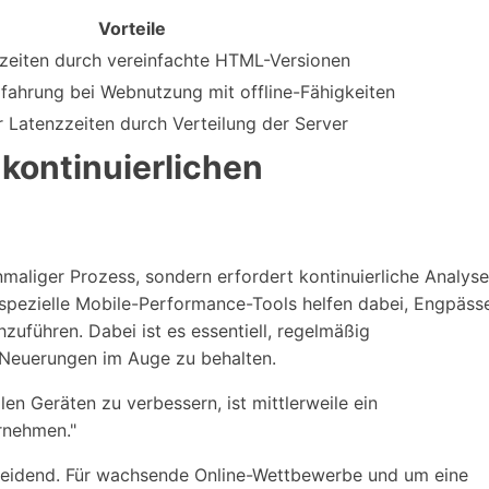
Vorteile
zeiten durch vereinfachte HTML-Versionen
fahrung bei Webnutzung mit offline-Fähigkeiten
 Latenzzeiten durch Verteilung der Server
 kontinuierlichen
nmaliger Prozess, sondern erfordert kontinuierliche Analyse
spezielle Mobile-Performance-Tools helfen dabei, Engpäss
zuführen. Dabei ist es essentiell, regelmäßig
Neuerungen im Auge zu behalten.
len Geräten zu verbessern, ist mittlerweile ein
rnehmen."
scheidend. Für wachsende Online-Wettbewerbe und um eine