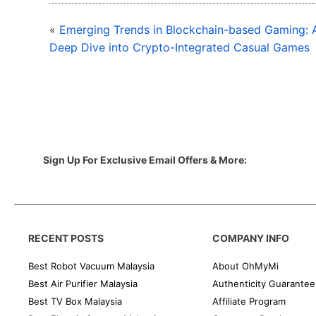
«
Emerging Trends in Blockchain-based Gaming: 
Deep Dive into Crypto-Integrated Casual Games
Sign Up For Exclusive Email Offers & More:
RECENT POSTS
COMPANY INFO
Best Robot Vacuum Malaysia
About OhMyMi
Best Air Purifier Malaysia
Authenticity Guarantee
Best TV Box Malaysia
Affiliate Program