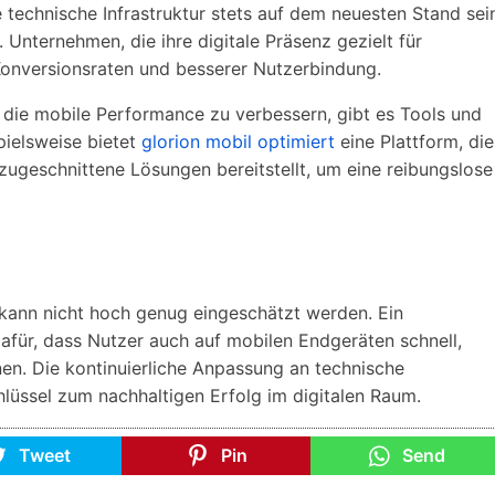
 technische Infrastruktur stets auf dem neuesten Stand sei
 Unternehmen, die ihre digitale Präsenz gezielt für
Konversionsraten und besserer Nutzerbindung.
 die mobile Performance zu verbessern, gibt es Tools und
pielsweise bietet
glorion mobil optimiert
eine Plattform, die
zugeschnittene Lösungen bereitstellt, um eine reibungslose
kann nicht hoch genug eingeschätzt werden. Ein
afür, dass Nutzer auch auf mobilen Endgeräten schnell,
nen. Die kontinuierliche Anpassung an technische
lüssel zum nachhaltigen Erfolg im digitalen Raum.
Tweet
Pin
Send