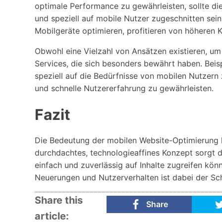
optimale Performance zu gewährleisten, sollte die
und speziell auf mobile Nutzer zugeschnitten sein.
Mobilgeräte optimieren, profitieren von höheren 
Obwohl eine Vielzahl von Ansätzen existieren, um
Services, die sich besonders bewährt haben. Beis
speziell auf die Bedürfnisse von mobilen Nutzern 
und schnelle Nutzererfahrung zu gewährleisten.
Fazit
Die Bedeutung der mobilen Website-Optimierung 
durchdachtes, technologieaffines Konzept sorgt d
einfach und zuverlässig auf Inhalte zugreifen kön
Neuerungen und Nutzerverhalten ist dabei der Sch
Share this
Share
article: