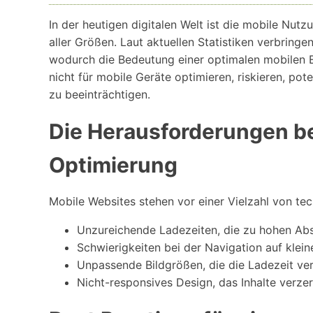
In der heutigen digitalen Welt ist die mobile Nu
aller Größen. Laut aktuellen Statistiken verbring
wodurch die Bedeutung einer optimalen mobilen E
nicht für mobile Geräte optimieren, riskieren, pot
zu beeinträchtigen.
Die Herausforderungen b
Optimierung
Mobile Websites stehen vor einer Vielzahl von t
Unzureichende Ladezeiten, die zu hohen Ab
Schwierigkeiten bei der Navigation auf klein
Unpassende Bildgrößen, die die Ladezeit ve
Nicht-responsives Design, das Inhalte verzer