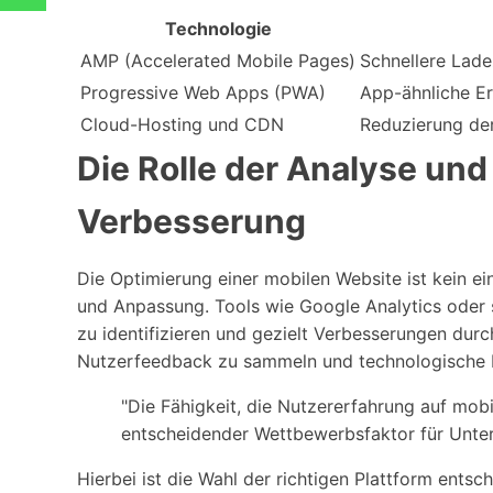
Technologie
AMP (Accelerated Mobile Pages)
Schnellere Lade
Progressive Web Apps (PWA)
App-ähnliche Er
Cloud-Hosting und CDN
Reduzierung der
Die Rolle der Analyse und
Verbesserung
Die Optimierung einer mobilen Website ist kein ei
und Anpassung. Tools wie Google Analytics oder 
zu identifizieren und gezielt Verbesserungen durch
Nutzerfeedback zu sammeln und technologische 
"Die Fähigkeit, die Nutzererfahrung auf mobi
entscheidender Wettbewerbsfaktor für Unte
Hierbei ist die Wahl der richtigen Plattform ent