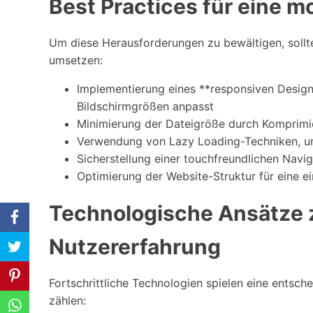
Best Practices für eine 
Um diese Herausforderungen zu bewältigen, soll
umsetzen:
Implementierung eines **responsiven Design
Bildschirmgrößen anpasst
Minimierung der Dateigröße durch Komprimi
Verwendung von Lazy Loading-Techniken, um 
Sicherstellung einer touchfreundlichen Navig
Optimierung der Website-Struktur für eine e
Technologische Ansätze 
Nutzererfahrung
Fortschrittliche Technologien spielen eine entsch
zählen: