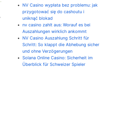
NV Casino wypłata bez problemu: jak
przygotować się do cashoutu i
,
uniknąć blokad
nv casino zahlt aus: Worauf es bei
Auszahlungen wirklich ankommt
NV Casino Auszahlung Schritt für
Schritt: So klappt die Abhebung sicher
und ohne Verzögerungen
Solana Online Casino: Sicherheit im
Überblick für Schweizer Spieler