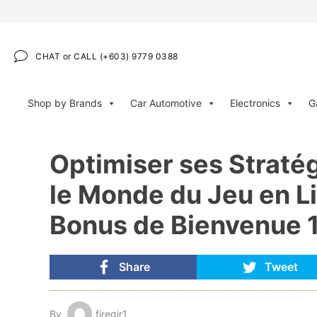
CHAT or CALL (+603) 9779 0388
Shop by Brands
Car Automotive
Electronics
G
Optimiser ses Straté
le Monde du Jeu en Li
Bonus de Bienvenue
Share
Tweet
By
firegir1