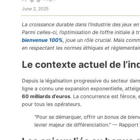
June 2, 2025
La croissance durable dans l’industrie des jeux en
Parmi celles-ci, l’optimisation de l’offre initiale à 
bienvenue 100%
, joue un rôle crucial. Mais com
en respectant les normes éthiques et réglementai
Le contexte actuel de l’in
Depuis la légalisation progressive du secteur dan
ligne a connu une expansion exponentielle, atteig
60 milliards d’euros
. La concurrence est féroce, 
pour tous les opérateurs.
"Pour se démarquer, offrir un
bonus de bien
levier majeur de différenciation." — Rappo