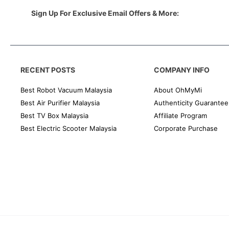
Sign Up For Exclusive Email Offers & More:
RECENT POSTS
COMPANY INFO
Best Robot Vacuum Malaysia
About OhMyMi
Best Air Purifier Malaysia
Authenticity Guarantee
Best TV Box Malaysia
Affiliate Program
Best Electric Scooter Malaysia
Corporate Purchase