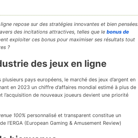
 ligne repose sur des stratégies innovantes et bien pensées
travers des incitations attractives, telles que le
bonus de
ment exploiter ces bonus pour maximiser ses résultats tout
res ?
dustrie des jeux en ligne
s plusieurs pays européens, le marché des jeux d’argent en
nant en 2023 un chiffre d’affaires mondial estimé à plus de
et l’acquisition de nouveaux joueurs devient une priorité
venue 100%
personnalisé et transparent constitue un
rt de l’ERGA (European Gaming & Amusement Review)