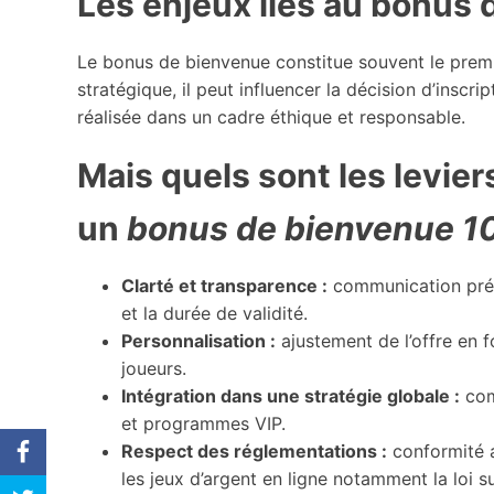
Les enjeux liés au bonus
Le bonus de bienvenue constitue souvent le premie
stratégique, il peut influencer la décision d’inscri
réalisée dans un cadre éthique et responsable.
Mais quels sont les levie
un
bonus de bienvenue 
Clarté et transparence :
communication précis
et la durée de validité.
Personnalisation :
ajustement de l’offre en 
joueurs.
Intégration dans une stratégie globale :
com
et programmes VIP.
Respect des réglementations :
conformité a
les jeux d’argent en ligne notamment la loi s