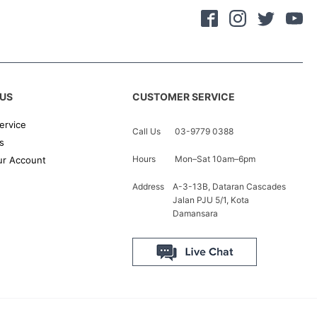
US
CUSTOMER SERVICE
ervice
Call Us
03-9779 0388
s
Hours
Mon–Sat 10am–6pm
r Account
Address
A-3-13B, Dataran Cascades
Jalan PJU 5/1, Kota
Damansara