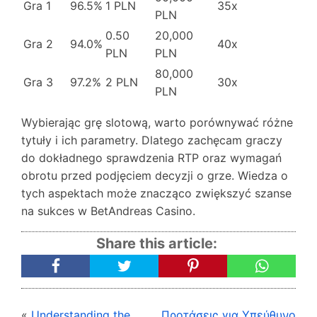
Gra 1
96.5%
1 PLN
35x
PLN
0.50
20,000
Gra 2
94.0%
40x
PLN
PLN
80,000
Gra 3
97.2%
2 PLN
30x
PLN
Wybierając grę slotową, warto porównywać różne
tytuły i ich parametry. Dlatego zachęcam graczy
do dokładnego sprawdzenia RTP oraz wymagań
obrotu przed podjęciem decyzji o grze. Wiedza o
tych aspektach może znacząco zwiększyć szanse
na sukces w BetAndreas Casino.
Share this article:
«
Understanding the
Προτάσεις για Υπεύθυνο