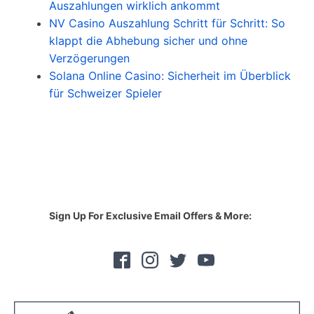
Auszahlungen wirklich ankommt
NV Casino Auszahlung Schritt für Schritt: So
klappt die Abhebung sicher und ohne
Verzögerungen
Solana Online Casino: Sicherheit im Überblick
für Schweizer Spieler
Sign Up For Exclusive Email Offers & More: