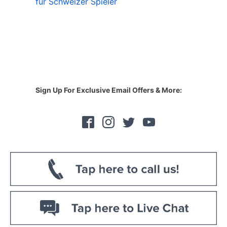
für Schweizer Spieler
Sign Up For Exclusive Email Offers & More: