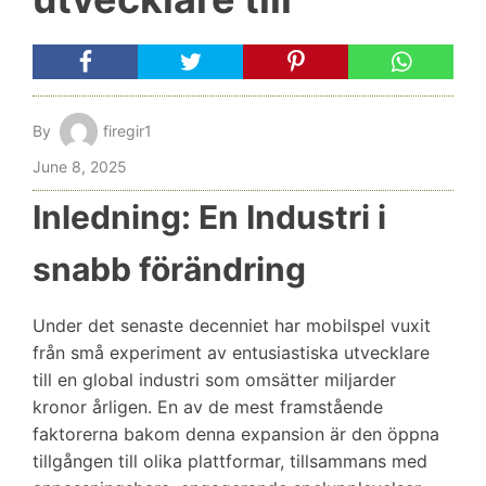
By
firegir1
June 8, 2025
Inledning: En Industri i
snabb förändring
Under det senaste decenniet har mobilspel vuxit
från små experiment av entusiastiska utvecklare
till en global industri som omsätter miljarder
kronor årligen. En av de mest framstående
faktorerna bakom denna expansion är den öppna
tillgången till olika plattformar, tillsammans med