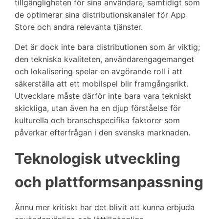
tillgängligheten för sina användare, samtidigt som
de optimerar sina distributionskanaler för App
Store och andra relevanta tjänster.
Det är dock inte bara distributionen som är viktig;
den tekniska kvaliteten, användarengagemanget
och lokalisering spelar en avgörande roll i att
säkerställa att ett mobilspel blir framgångsrikt.
Utvecklare måste därför inte bara vara tekniskt
skickliga, utan även ha en djup förståelse för
kulturella och branschspecifika faktorer som
påverkar efterfrågan i den svenska marknaden.
Teknologisk utveckling
och plattformsanpassning
Ännu mer kritiskt har det blivit att kunna erbjuda