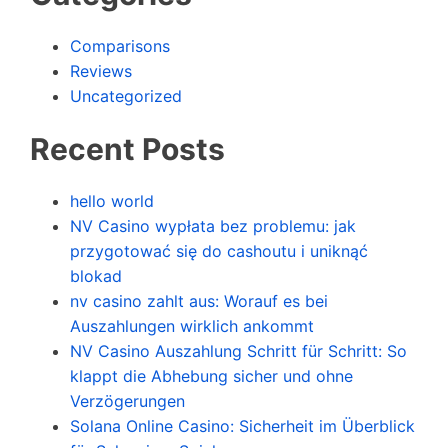
Comparisons
Reviews
Uncategorized
Recent Posts
hello world
NV Casino wypłata bez problemu: jak
przygotować się do cashoutu i uniknąć
blokad
nv casino zahlt aus: Worauf es bei
Auszahlungen wirklich ankommt
NV Casino Auszahlung Schritt für Schritt: So
klappt die Abhebung sicher und ohne
Verzögerungen
Solana Online Casino: Sicherheit im Überblick