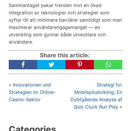
Sammantaget pekar trenden mot en ökad
integration av teknologier och strategier som
syftar till att minimera barriärer samtidigt som man
maximerar användarengagemanget — en
utveckling som gynnar både utvecklare och
användare.
Share this article:
«
Innovationen und
Strategi for
Strategien im Online-
Mobilspiludvikling: En
Casino-Sektor
Dybtgående Analyse af
Quiz Cluck Run Play
»
Categories