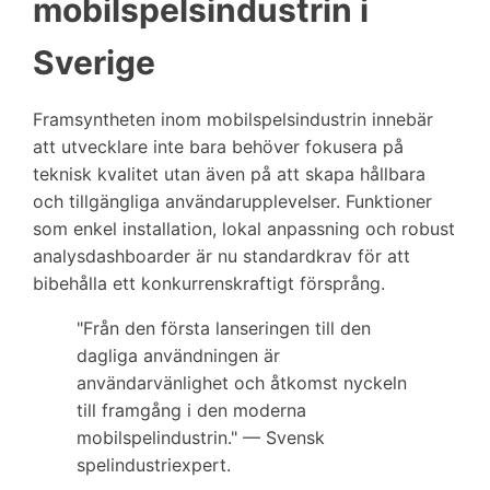
mobilspelsindustrin i
Sverige
Framsyntheten inom mobilspelsindustrin innebär
att utvecklare inte bara behöver fokusera på
teknisk kvalitet utan även på att skapa hållbara
och tillgängliga användarupplevelser. Funktioner
som enkel installation, lokal anpassning och robust
analysdashboarder är nu standardkrav för att
bibehålla ett konkurrenskraftigt försprång.
"Från den första lanseringen till den
dagliga användningen är
användarvänlighet och åtkomst nyckeln
till framgång i den moderna
mobilspelindustrin." — Svensk
spelindustriexpert.