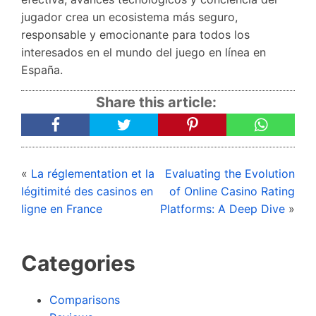
jugador crea un ecosistema más seguro,
responsable y emocionante para todos los
interesados en el mundo del juego en línea en
España.
Share this article:
«
La réglementation et la
Evaluating the Evolution
légitimité des casinos en
of Online Casino Rating
ligne en France
Platforms: A Deep Dive
»
Categories
Comparisons