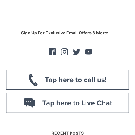
Sign Up For Exclusive Email Offers & More:
RECENT POSTS