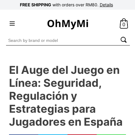
FREE SHIPPING
with orders over RM80.
Details
0
Search
for:
El Auge del Juego en
Línea: Seguridad,
Regulación y
Estrategias para
Jugadores en España