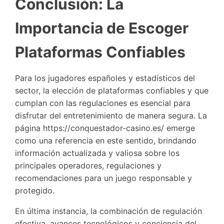
Conclusión: La
Importancia de Escoger
Plataformas Confiables
Para los jugadores españoles y estadísticos del
sector, la elección de plataformas confiables y que
cumplan con las regulaciones es esencial para
disfrutar del entretenimiento de manera segura. La
página https://conquestador-casino.es/ emerge
como una referencia en este sentido, brindando
información actualizada y valiosa sobre los
principales operadores, regulaciones y
recomendaciones para un juego responsable y
protegido.
En última instancia, la combinación de regulación
efectiva, avances tecnológicos y conciencia del