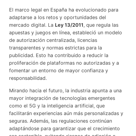
El marco legal en España ha evolucionado para
adaptarse a los retos y oportunidades del
mercado digital. La
Ley 13/2011
, que regula las
apuestas y juegos en línea, estableció un modelo
de autorización centralizada, licencias
transparentes y normas estrictas para la
publicidad. Esto ha contribuido a reducir la
proliferación de plataformas no autorizadas y a
fomentar un entorno de mayor confianza y
responsabilidad.
Mirando hacia el futuro, la industria apunta a una
mayor integración de tecnologías emergentes
como el 5G y la inteligencia artificial, que
facilitarán experiencias aún más personalizadas y
seguras. Además, las regulaciones continúan
adaptándose para garantizar que el crecimiento
sea sostenible, evitando riesgos de adicción o