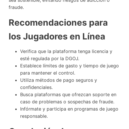
fraude.
Recomendaciones para
los Jugadores en Línea
Verifica que la plataforma tenga licencia y
esté regulada por la DGOJ.
Establece límites de gasto y tiempo de juego
para mantener el control.
Utiliza métodos de pago seguros y
confidenciales.
Busca plataformas que ofrezcan soporte en
caso de problemas o sospechas de fraude.
Infórmate y participa en programas de juego
responsable.