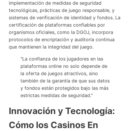
implementación de medidas de seguridad
tecnológicas, prácticas de juego responsable, y
sistemas de verificación de identidad y fondos. La
certificación de plataformas confiables por
organismos oficiales, como la DGOJ, incorpora
protocolos de encriptación y auditoría continua
que mantienen la integridad del juego.
"La confianza de los jugadores en las
plataformas online no solo depende de
la oferta de juegos atractivos, sino
también de la garantía de que sus datos
y fondos están protegidos bajo las más
estrictas medidas de seguridad."
Innovación y Tecnología:
Cómo los Casinos En