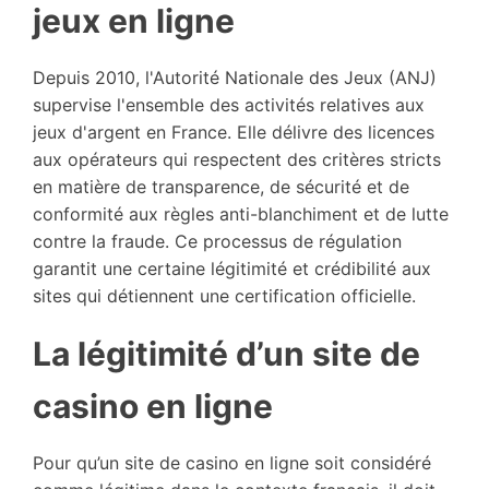
jeux en ligne
Depuis 2010, l'Autorité Nationale des Jeux (ANJ)
supervise l'ensemble des activités relatives aux
jeux d'argent en France. Elle délivre des licences
aux opérateurs qui respectent des critères stricts
en matière de transparence, de sécurité et de
conformité aux règles anti-blanchiment et de lutte
contre la fraude. Ce processus de régulation
garantit une certaine légitimité et crédibilité aux
sites qui détiennent une certification officielle.
La légitimité d’un site de
casino en ligne
Pour qu’un site de casino en ligne soit considéré